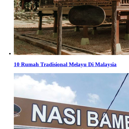
10 Rumah Tradisional Melayu Di Malaysia