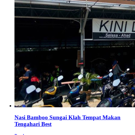
Nasi Bamboo Sungai Klah Tempat Makan
Tengahari Best