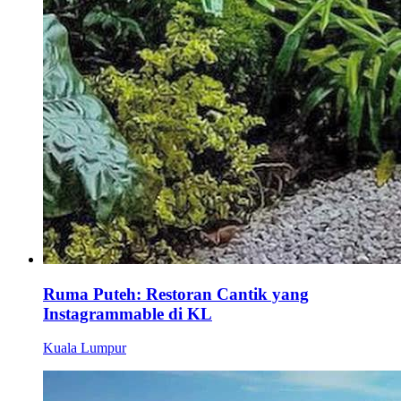
Ruma Puteh: Restoran Cantik yang
Instagrammable di KL
Kuala Lumpur