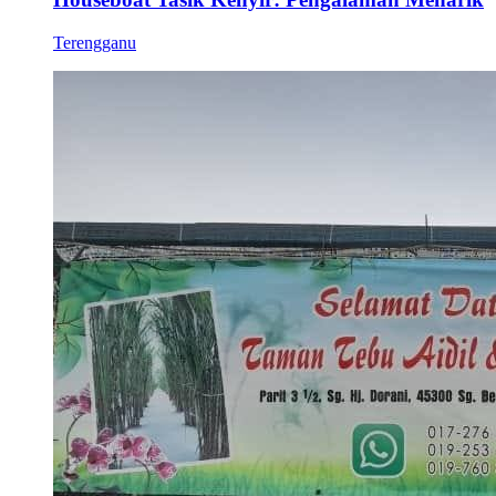
Terengganu