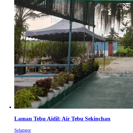
Laman Tebu Aidil: Air Tebu Sekinchan
Selangor