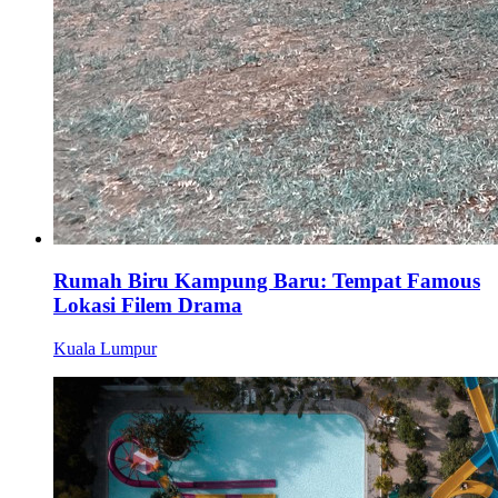
Rumah Biru Kampung Baru: Tempat Famous
Lokasi Filem Drama
Kuala Lumpur