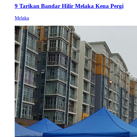
9 Tarikan Bandar Hilir Melaka Kena Pergi
Melaka