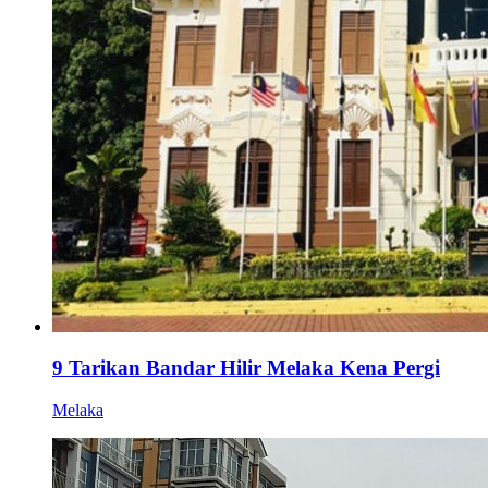
9 Tarikan Bandar Hilir Melaka Kena Pergi
Melaka