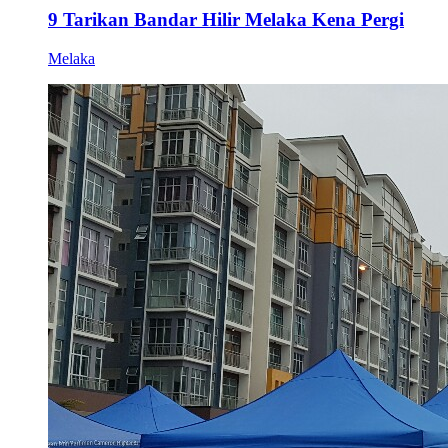
9 Tarikan Bandar Hilir Melaka Kena Pergi
Melaka