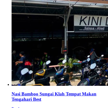
Nasi Bamboo Sungai Klah Tempat Makan
Tengahari Best