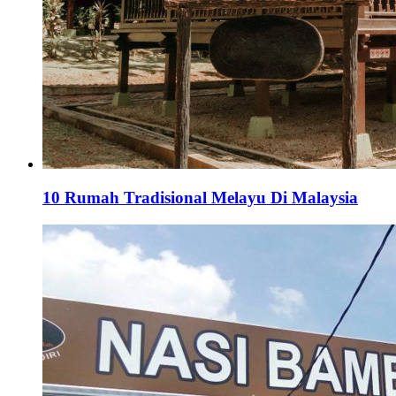
10 Rumah Tradisional Melayu Di Malaysia