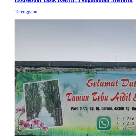
Terengganu