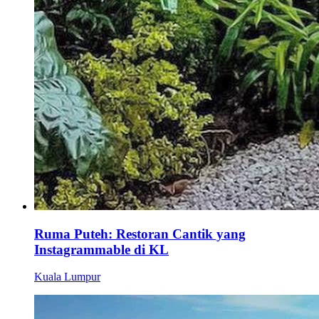
Ruma Puteh: Restoran Cantik yang
Instagrammable di KL
Kuala Lumpur