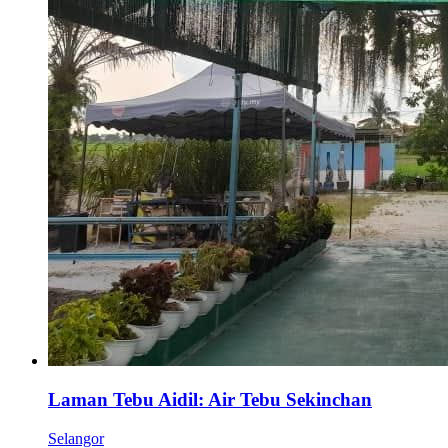
Laman Tebu Aidil: Air Tebu Sekinchan
Selangor