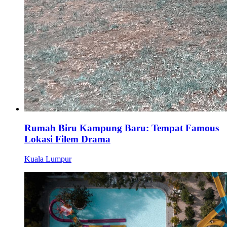
Rumah Biru Kampung Baru: Tempat Famous
Lokasi Filem Drama
Kuala Lumpur