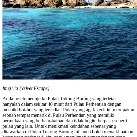
Imej via [Velvet Escape]
Anda boleh menuju ke Pulau Tokong Burung yang terletak
hanyalah dalam sekitar 40 minit dari Pulau Perhentian dengan
menaiki bot-bot yang tersedia. Pulau yang agak kecil ini merupakan
sebuah tempat menarik di Pulau Perhentian yang memiliki
permukaan yang berbatu-batuan dan tidak begitu berpasir seperti
pulau yang lain. Untuk menikmati keindahan sebenar yang
ditawarkan di Pulau Tokong Burung ini, anda boleh menaiki batuan