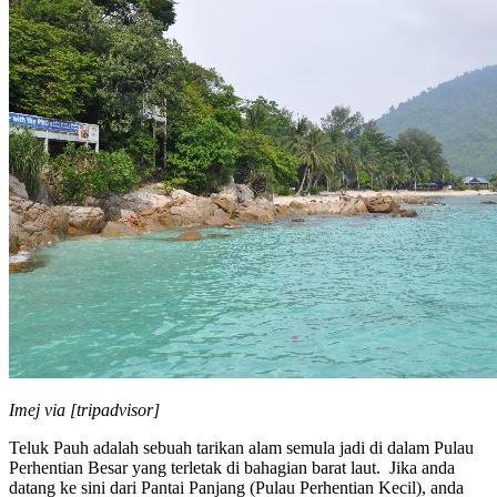
Imej via [tripadvisor]
Teluk Pauh adalah sebuah tarikan alam semula jadi di dalam Pulau
Perhentian Besar yang terletak di bahagian barat laut. Jika anda
datang ke sini dari Pantai Panjang (Pulau Perhentian Kecil), anda