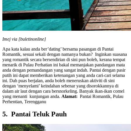
Imej via [buletinonline]
Apa kata kalau anda ber’dating’ bersama pasangan di Pantai
Romantik, sesuai sekali dengan namanya bukan? Inginkan suasana
yang romantik secara bersendirian di sini pun boleh, kerana tempat
menarik di Pulau Perhatian ini bakal memanjakan pandangan mata
anda dengan pemandangan yang sangat indah. Pantai dengan pasir
putih ini dapat memberikan ketenangan yang anda cari-cari selama
ini. Dah puas berjalan, anda boleh meneruskan aktiviti di sini
dengan ‘menyelami’ keindahan sebenar yang disorokkannya di
dalam air laut dengan cara bersnorkeling. Banyak ikan-ikan comel
yang menanti kunjungan anda.
Alamat:
Pantai Romantik, Pulau
Perhentian, Terengganu
5. Pantai Teluk Pauh