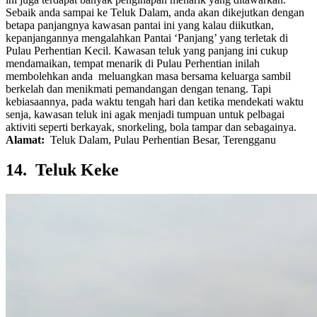
Sebaik anda sampai ke Teluk Dalam, anda akan dikejutkan dengan
betapa panjangnya kawasan pantai ini yang kalau diikutkan,
kepanjangannya mengalahkan Pantai ‘Panjang’ yang terletak di
Pulau Perhentian Kecil. Kawasan teluk yang panjang ini cukup
mendamaikan, tempat menarik di Pulau Perhentian inilah
membolehkan anda meluangkan masa bersama keluarga sambil
berkelah dan menikmati pemandangan dengan tenang. Tapi
kebiasaannya, pada waktu tengah hari dan ketika mendekati waktu
senja, kawasan teluk ini agak menjadi tumpuan untuk pelbagai
aktiviti seperti berkayak, snorkeling, bola tampar dan sebagainya.
Alamat:
Teluk Dalam, Pulau Perhentian Besar, Terengganu
14. Teluk Keke