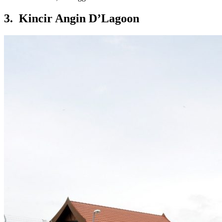
3. Kincir Angin D’Lagoon