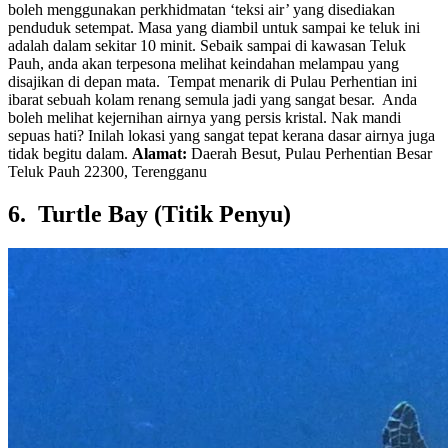
boleh menggunakan perkhidmatan ‘teksi air’ yang disediakan
penduduk setempat. Masa yang diambil untuk sampai ke teluk ini
adalah dalam sekitar 10 minit. Sebaik sampai di kawasan Teluk
Pauh, anda akan terpesona melihat keindahan melampau yang
disajikan di depan mata. Tempat menarik di Pulau Perhentian ini
ibarat sebuah kolam renang semula jadi yang sangat besar. Anda
boleh melihat kejernihan airnya yang persis kristal. Nak mandi
sepuas hati? Inilah lokasi yang sangat tepat kerana dasar airnya juga
tidak begitu dalam.
Alamat:
Daerah Besut, Pulau Perhentian Besar
Teluk Pauh 22300, Terengganu
6. Turtle Bay (Titik Penyu)