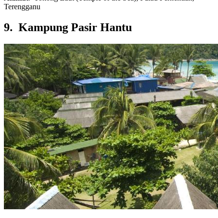
Terengganu
9. Kampung Pasir Hantu