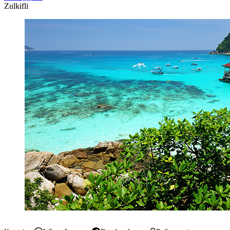
Zulkifli