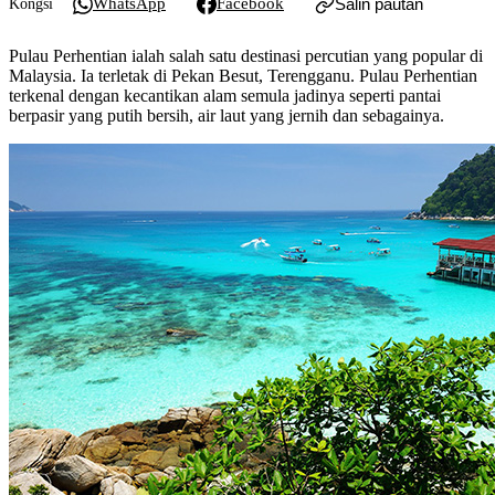
WhatsApp
Facebook
Salin pautan
Kongsi
Pulau Perhentian ialah salah satu destinasi percutian yang popular di
Malaysia. Ia terletak di Pekan Besut, Terengganu. Pulau Perhentian
terkenal dengan kecantikan alam semula jadinya seperti pantai
berpasir yang putih bersih, air laut yang jernih dan sebagainya.