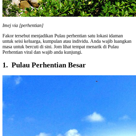
Imej via [perhentian]
Fakor tersebut menjadikan Pulau perhentian satu lokasi idaman
untuk seisi keluarga, kumpulan atau individu. Anda wajib luangkan
masa untuk bercuti di sini. Jom lihat tempat menarik di Pulau
Perhentian viral dan wajib anda kunjungi.
1. Pulau Perhentian Besar