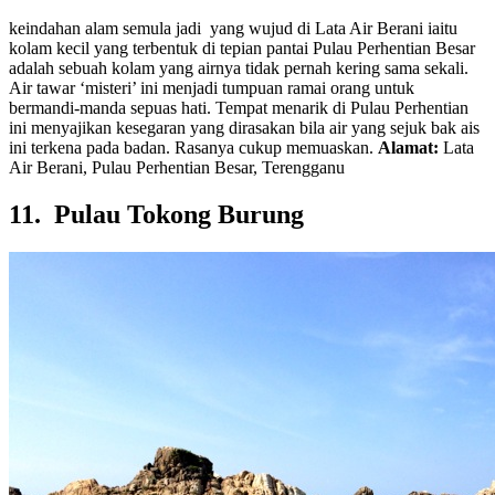
keindahan alam semula jadi yang wujud di Lata Air Berani iaitu
kolam kecil yang terbentuk di tepian pantai Pulau Perhentian Besar
adalah sebuah kolam yang airnya tidak pernah kering sama sekali.
Air tawar ‘misteri’ ini menjadi tumpuan ramai orang untuk
bermandi-manda sepuas hati. Tempat menarik di Pulau Perhentian
ini menyajikan kesegaran yang dirasakan bila air yang sejuk bak ais
ini terkena pada badan. Rasanya cukup memuaskan.
Alamat:
Lata
Air Berani, Pulau Perhentian Besar, Terengganu
11. Pulau Tokong Burung