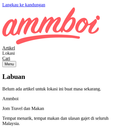
Langkau ke kandungan
Artikel
Lokasi
Cari
Menu
Labuan
Belum ada artikel untuk lokasi ini buat masa sekarang.
Ammboi
Jom Travel dan Makan
Tempat menarik, tempat makan dan ulasan gajet di seluruh
Malaysia.