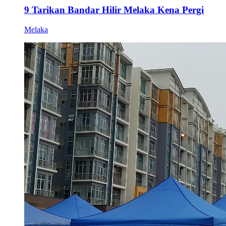
9 Tarikan Bandar Hilir Melaka Kena Pergi
Melaka