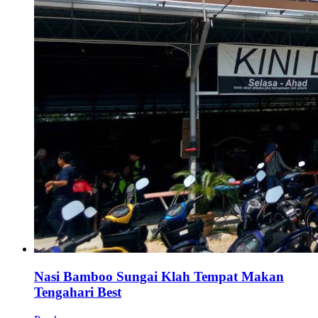
Nasi Bamboo Sungai Klah Tempat Makan
Tengahari Best