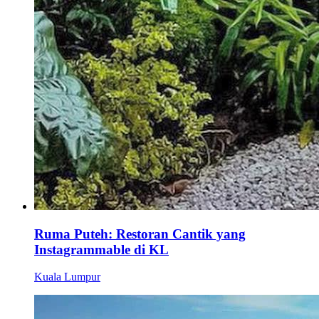
Ruma Puteh: Restoran Cantik yang
Instagrammable di KL
Kuala Lumpur