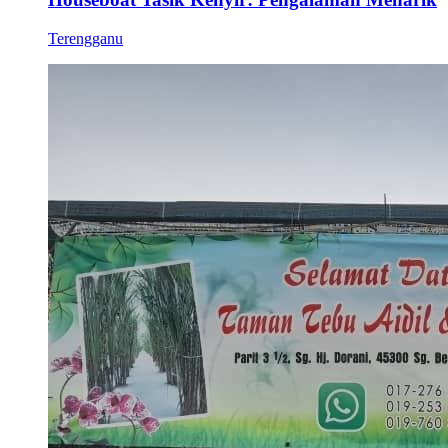
Terengganu