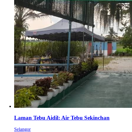
Laman Tebu Aidil: Air Tebu Sekinchan
Selangor