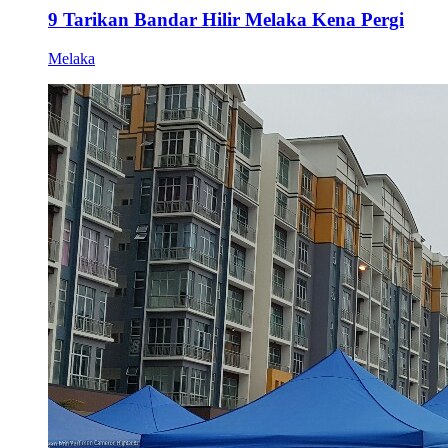
9 Tarikan Bandar Hilir Melaka Kena Pergi
Melaka