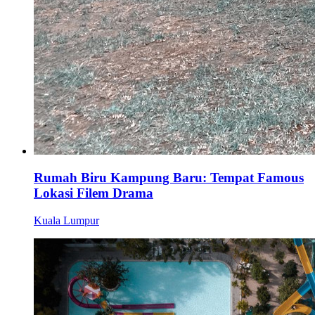
Rumah Biru Kampung Baru: Tempat Famous
Lokasi Filem Drama
Kuala Lumpur