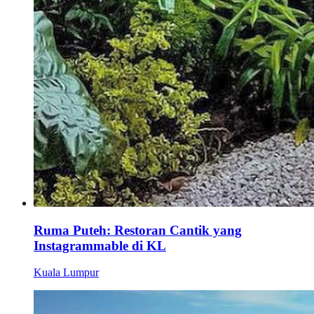
Ruma Puteh: Restoran Cantik yang
Instagrammable di KL
Kuala Lumpur