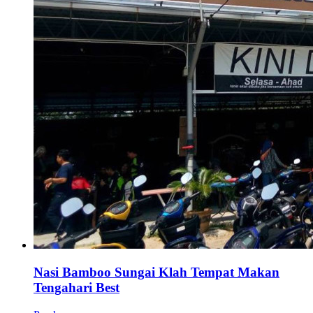
Nasi Bamboo Sungai Klah Tempat Makan
Tengahari Best