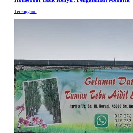
Terengganu