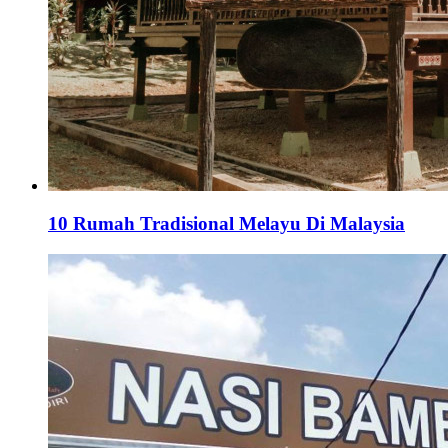
10 Rumah Tradisional Melayu Di Malaysia