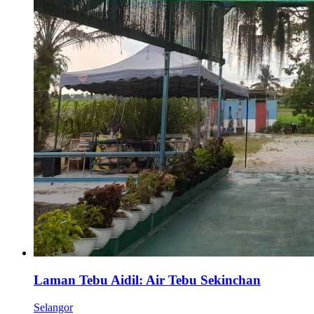
Laman Tebu Aidil: Air Tebu Sekinchan
Selangor