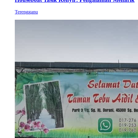
Terengganu