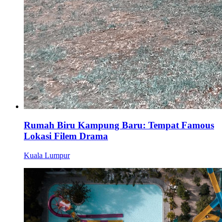
Rumah Biru Kampung Baru: Tempat Famous
Lokasi Filem Drama
Kuala Lumpur