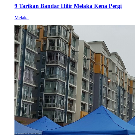
9 Tarikan Bandar Hilir Melaka Kena Pergi
Melaka