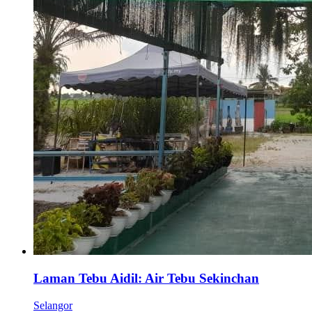
Laman Tebu Aidil: Air Tebu Sekinchan
Selangor