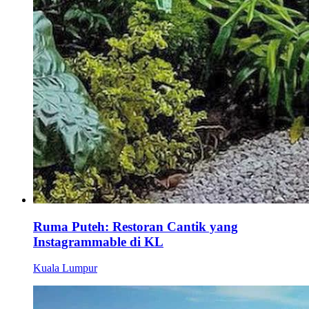
Ruma Puteh: Restoran Cantik yang
Instagrammable di KL
Kuala Lumpur