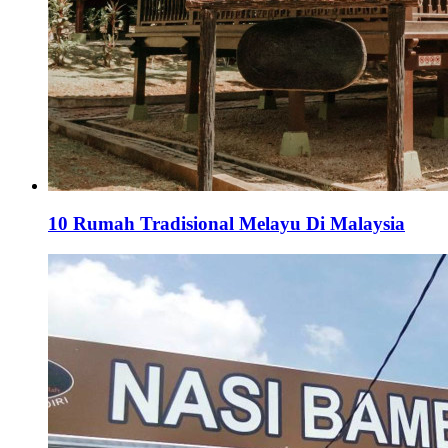
10 Rumah Tradisional Melayu Di Malaysia