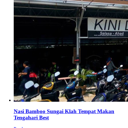
Nasi Bamboo Sungai Klah Tempat Makan
Tengahari Best