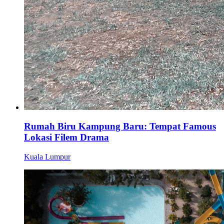
Rumah Biru Kampung Baru: Tempat Famous
Lokasi Filem Drama
Kuala Lumpur