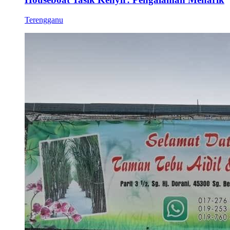
Terengganu