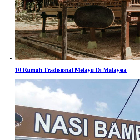
10 Rumah Tradisional Melayu Di Malaysia