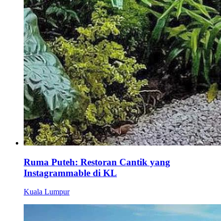
Ruma Puteh: Restoran Cantik yang
Instagrammable di KL
Kuala Lumpur