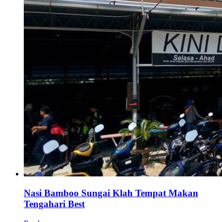
Nasi Bamboo Sungai Klah Tempat Makan
Tengahari Best