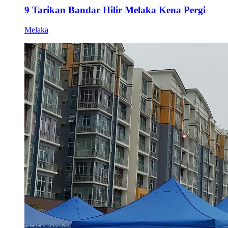
9 Tarikan Bandar Hilir Melaka Kena Pergi
Melaka