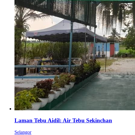
Laman Tebu Aidil: Air Tebu Sekinchan
Selangor