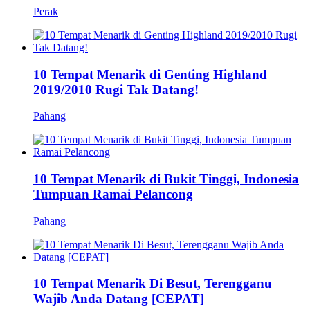
Perak
10 Tempat Menarik di Genting Highland
2019/2010 Rugi Tak Datang!
Pahang
10 Tempat Menarik di Bukit Tinggi, Indonesia
Tumpuan Ramai Pelancong
Pahang
10 Tempat Menarik Di Besut, Terengganu
Wajib Anda Datang [CEPAT]