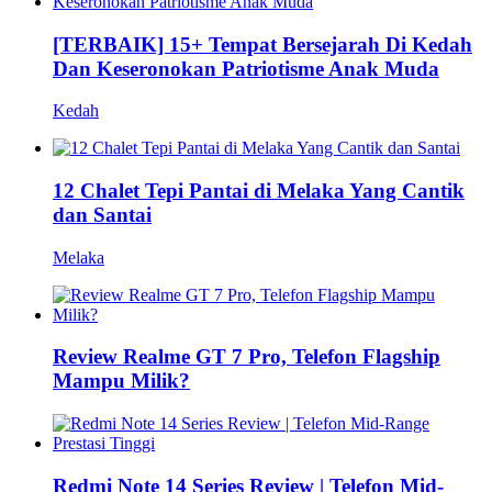
[TERBAIK] 15+ Tempat Bersejarah Di Kedah
Dan Keseronokan Patriotisme Anak Muda
Kedah
12 Chalet Tepi Pantai di Melaka Yang Cantik
dan Santai
Melaka
Review Realme GT 7 Pro, Telefon Flagship
Mampu Milik?
Redmi Note 14 Series Review | Telefon Mid-