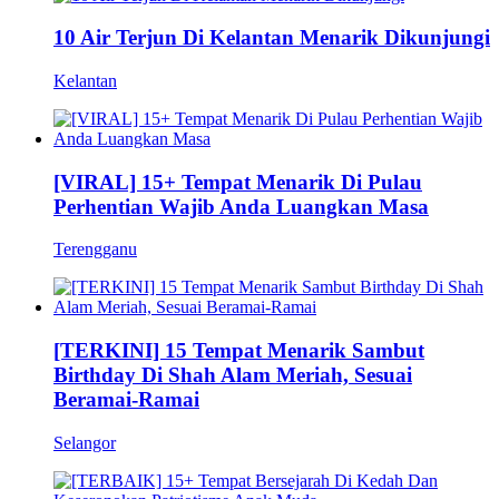
10 Air Terjun Di Kelantan Menarik Dikunjungi
Kelantan
[VIRAL] 15+ Tempat Menarik Di Pulau
Perhentian Wajib Anda Luangkan Masa
Terengganu
[TERKINI] 15 Tempat Menarik Sambut
Birthday Di Shah Alam Meriah, Sesuai
Beramai-Ramai
Selangor