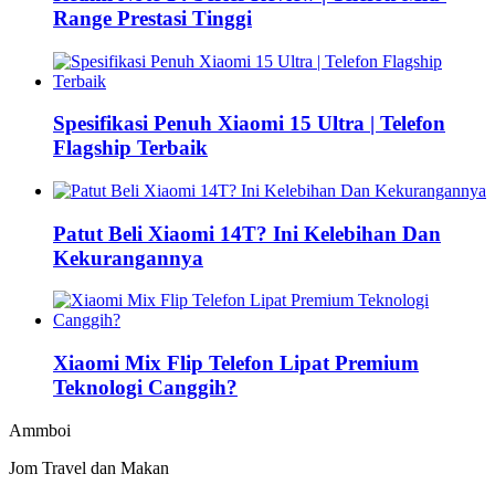
Range Prestasi Tinggi
Spesifikasi Penuh Xiaomi 15 Ultra | Telefon
Flagship Terbaik
Patut Beli Xiaomi 14T? Ini Kelebihan Dan
Kekurangannya
Xiaomi Mix Flip Telefon Lipat Premium
Teknologi Canggih?
Ammboi
Jom Travel dan Makan