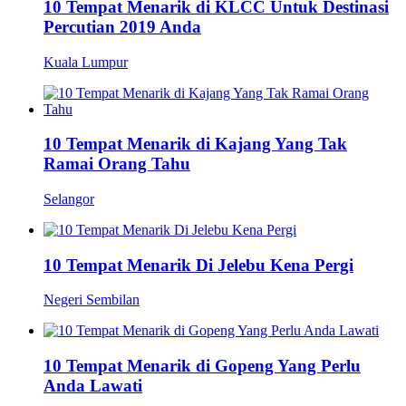
10 Tempat Menarik di KLCC Untuk Destinasi
Percutian 2019 Anda
Kuala Lumpur
10 Tempat Menarik di Kajang Yang Tak
Ramai Orang Tahu
Selangor
10 Tempat Menarik Di Jelebu Kena Pergi
Negeri Sembilan
10 Tempat Menarik di Gopeng Yang Perlu
Anda Lawati