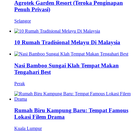
Agrotek Garden Resort (Teroka Penginapan
Penuh Privasi)
Selangor
10 Rumah Tradisional Melayu Di Malaysia
Nasi Bamboo Sungai Klah Tempat Makan
Tengahari Best
Perak
Rumah Biru Kampung Baru: Tempat Famous
Lokasi Filem Drama
Kuala Lumpur