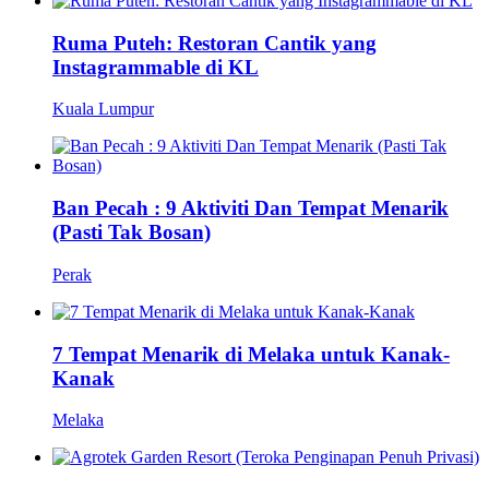
Ruma Puteh: Restoran Cantik yang
Instagrammable di KL
Kuala Lumpur
Ban Pecah : 9 Aktiviti Dan Tempat Menarik
(Pasti Tak Bosan)
Perak
7 Tempat Menarik di Melaka untuk Kanak-
Kanak
Melaka