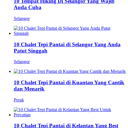
10 Tempat Hiking Di Selangor Yang Wajib
Anda Cuba
Selangor
10 Chalet Tepi Pantai di Selangor Yang Anda
Patut Singgah
Selangor
10 Chalet Tepi Pantai di Kuantan Yang Cantik
dan Menarik
Perak
10 Chalet Tepi Pantai di Kelantan Yang Best