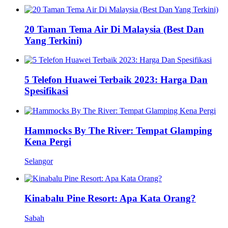
20 Taman Tema Air Di Malaysia (Best Dan
Yang Terkini)
5 Telefon Huawei Terbaik 2023: Harga Dan
Spesifikasi
Hammocks By The River: Tempat Glamping
Kena Pergi
Selangor
Kinabalu Pine Resort: Apa Kata Orang?
Sabah