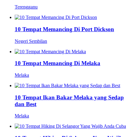
Terengganu
10 Tempat Memancing Di Port Dickson
Negeri Sembilan
10 Tempat Memancing Di Melaka
Melaka
10 Tempat Ikan Bakar Melaka yang Sedap
dan Best
Melaka