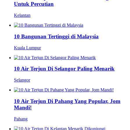
Untuk Percutian
Kelantan
10 Bangunan Tertinggi di Malaysia
Kuala Lumpur
10 Air Terjun Di Selangor Paling Menarik
Selangor
10 Air Terjun Di Pahang Yang Popular, Jom
Mandi!
Pahang