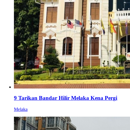
9 Tarikan Bandar Hilir Melaka Kena Pergi
Melaka