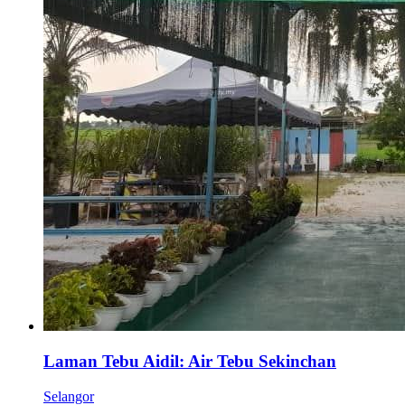
Laman Tebu Aidil: Air Tebu Sekinchan
Selangor