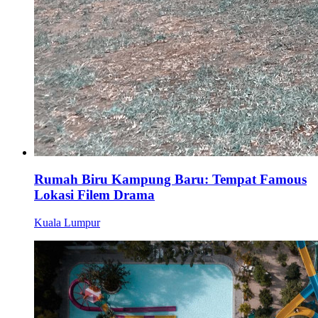
Rumah Biru Kampung Baru: Tempat Famous
Lokasi Filem Drama
Kuala Lumpur