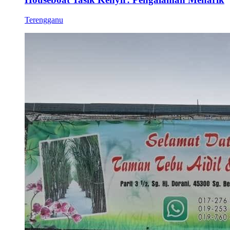
Terengganu