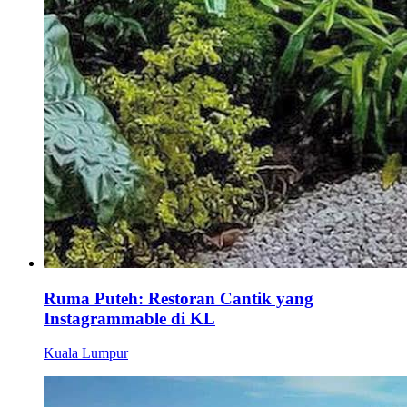
Ruma Puteh: Restoran Cantik yang
Instagrammable di KL
Kuala Lumpur