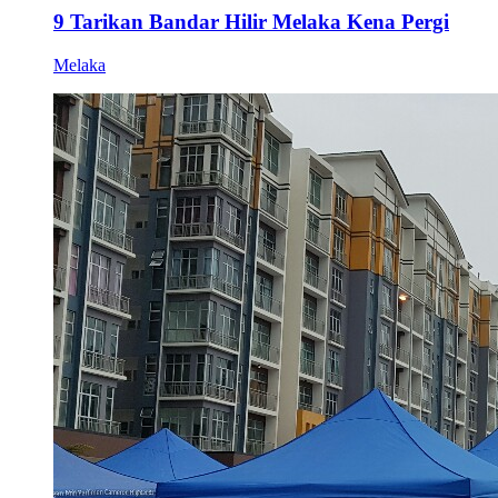
9 Tarikan Bandar Hilir Melaka Kena Pergi
Melaka