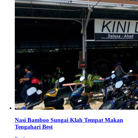
Nasi Bamboo Sungai Klah Tempat Makan
Tengahari Best