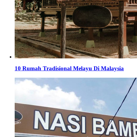
10 Rumah Tradisional Melayu Di Malaysia