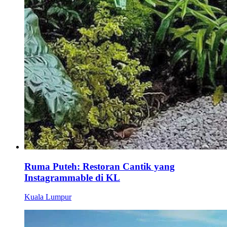
Ruma Puteh: Restoran Cantik yang
Instagrammable di KL
Kuala Lumpur