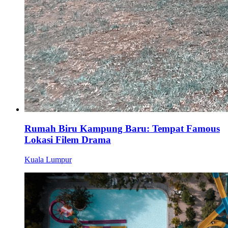
Rumah Biru Kampung Baru: Tempat Famous
Lokasi Filem Drama
Kuala Lumpur