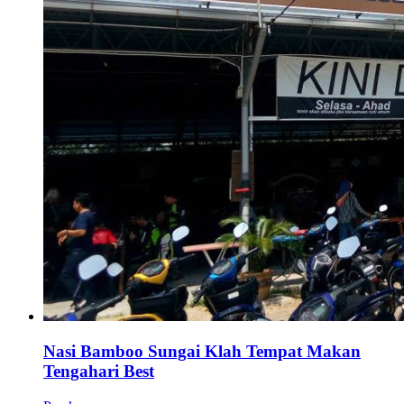
Nasi Bamboo Sungai Klah Tempat Makan
Tengahari Best