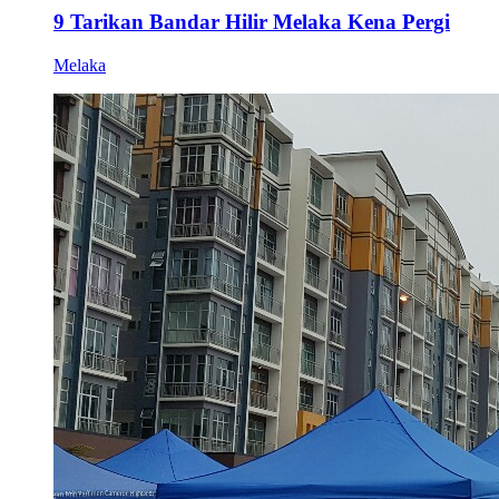
9 Tarikan Bandar Hilir Melaka Kena Pergi
Melaka