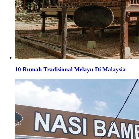
10 Rumah Tradisional Melayu Di Malaysia