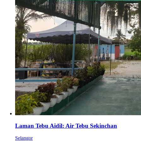
Laman Tebu Aidil: Air Tebu Sekinchan
Selangor