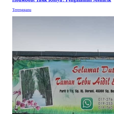
Terengganu