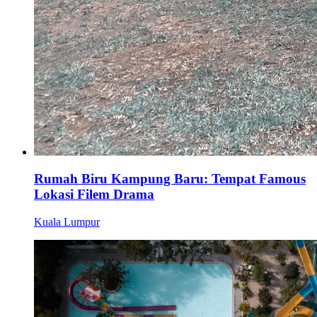
Rumah Biru Kampung Baru: Tempat Famous
Lokasi Filem Drama
Kuala Lumpur