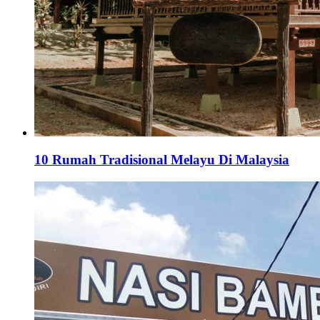
10 Rumah Tradisional Melayu Di Malaysia