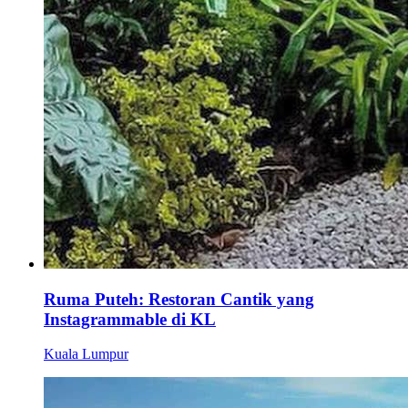
Ruma Puteh: Restoran Cantik yang
Instagrammable di KL
Kuala Lumpur