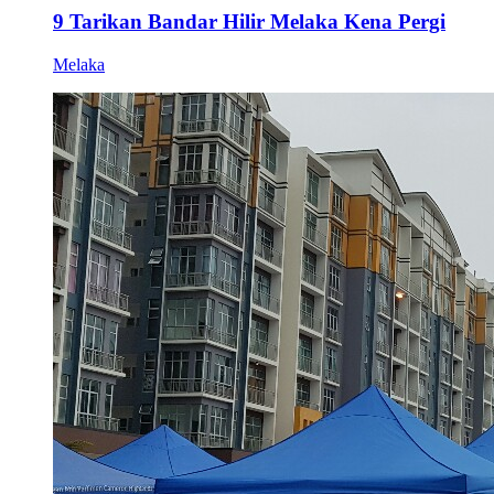
9 Tarikan Bandar Hilir Melaka Kena Pergi
Melaka