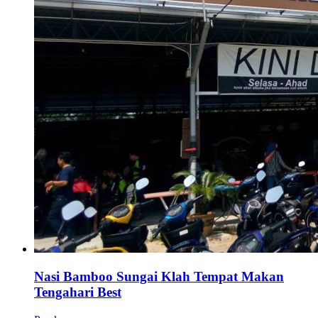
Nasi Bamboo Sungai Klah Tempat Makan
Tengahari Best