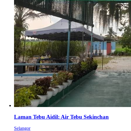
Laman Tebu Aidil: Air Tebu Sekinchan
Selangor