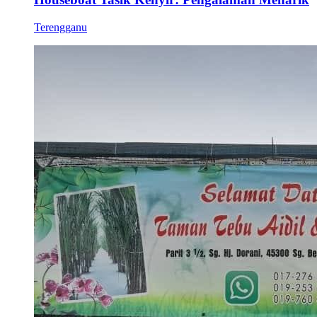
Terengganu