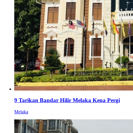
9 Tarikan Bandar Hilir Melaka Kena Pergi
Melaka