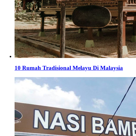
10 Rumah Tradisional Melayu Di Malaysia