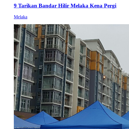
9 Tarikan Bandar Hilir Melaka Kena Pergi
Melaka