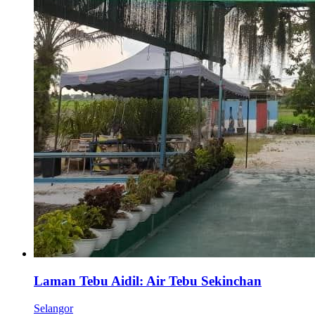
Laman Tebu Aidil: Air Tebu Sekinchan
Selangor