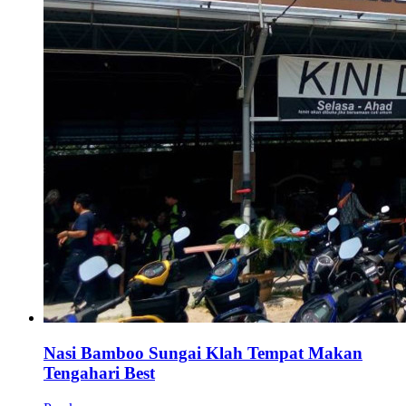
Nasi Bamboo Sungai Klah Tempat Makan
Tengahari Best