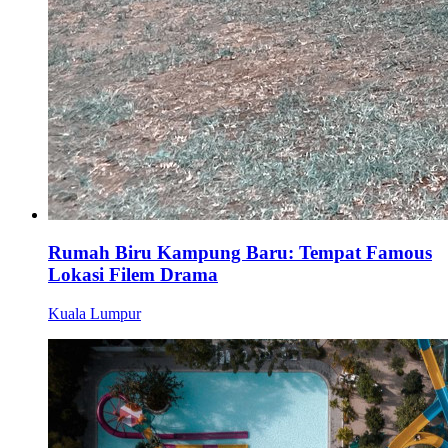
Rumah Biru Kampung Baru: Tempat Famous
Lokasi Filem Drama
Kuala Lumpur