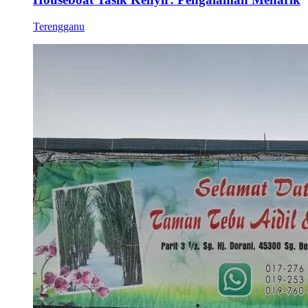
Terengganu