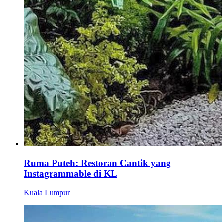
Ruma Puteh: Restoran Cantik yang
Instagrammable di KL
Kuala Lumpur