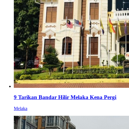
9 Tarikan Bandar Hilir Melaka Kena Pergi
Melaka