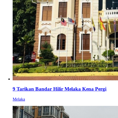
9 Tarikan Bandar Hilir Melaka Kena Pergi
Melaka