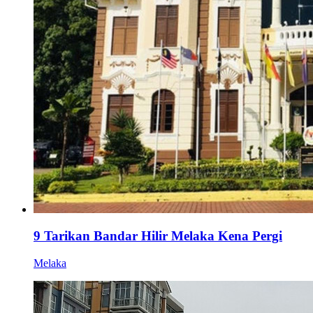
9 Tarikan Bandar Hilir Melaka Kena Pergi
Melaka