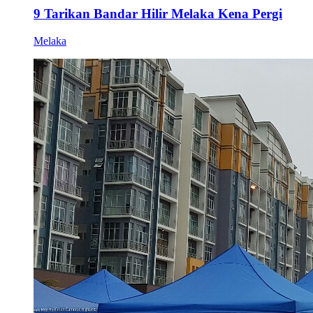
9 Tarikan Bandar Hilir Melaka Kena Pergi
Melaka