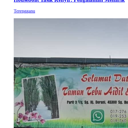
Terengganu