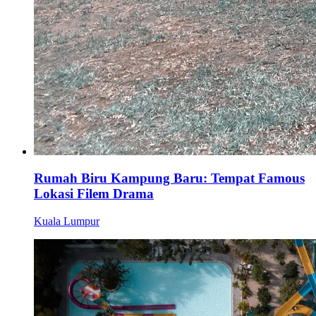
Rumah Biru Kampung Baru: Tempat Famous
Lokasi Filem Drama
Kuala Lumpur