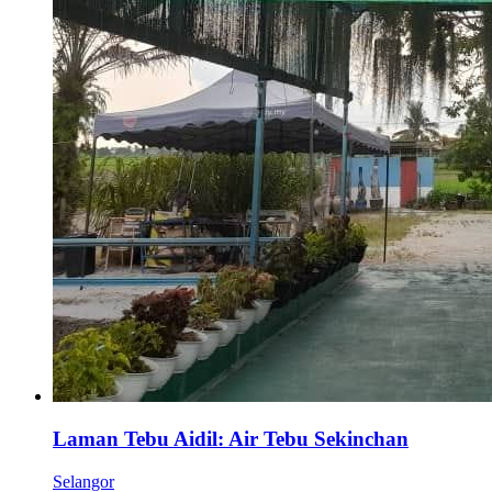
Laman Tebu Aidil: Air Tebu Sekinchan
Selangor