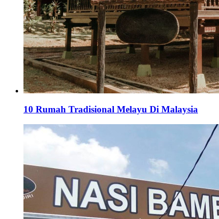
10 Rumah Tradisional Melayu Di Malaysia