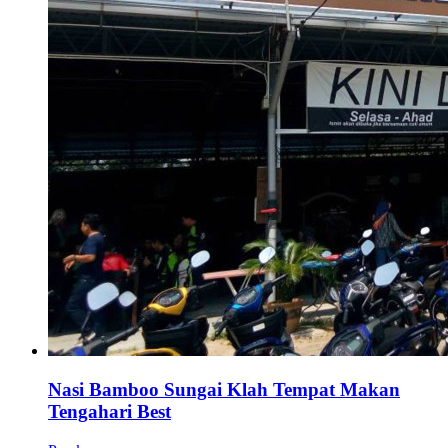
Nasi Bamboo Sungai Klah Tempat Makan
Tengahari Best