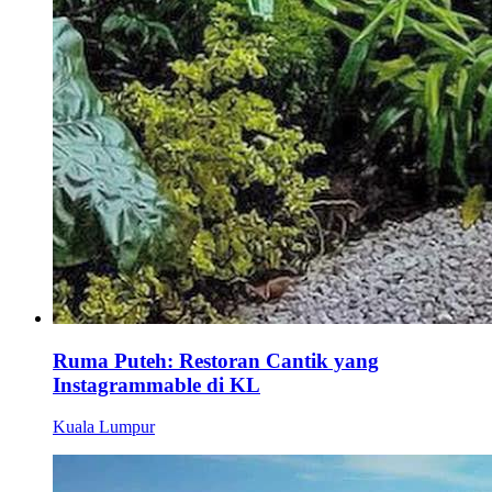
Ruma Puteh: Restoran Cantik yang
Instagrammable di KL
Kuala Lumpur