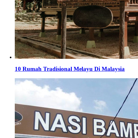
10 Rumah Tradisional Melayu Di Malaysia