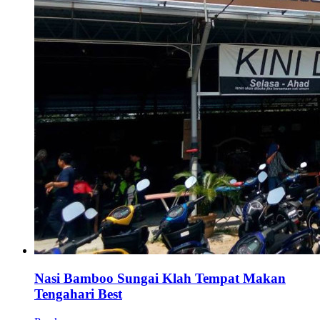
Nasi Bamboo Sungai Klah Tempat Makan
Tengahari Best