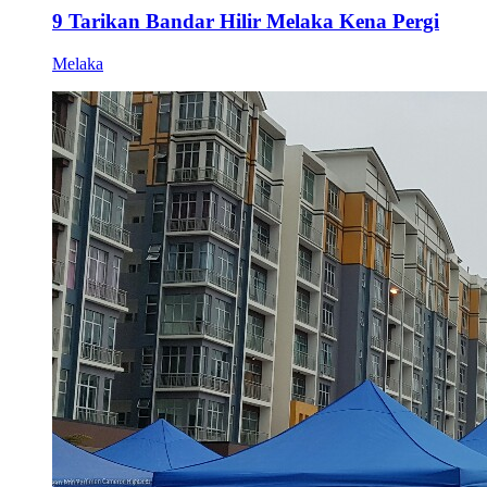
9 Tarikan Bandar Hilir Melaka Kena Pergi
Melaka