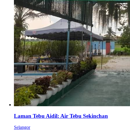
Laman Tebu Aidil: Air Tebu Sekinchan
Selangor