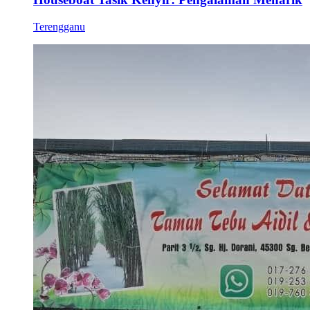
Terengganu