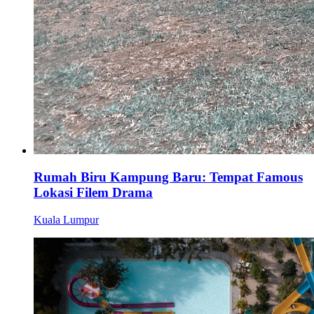
Rumah Biru Kampung Baru: Tempat Famous
Lokasi Filem Drama
Kuala Lumpur