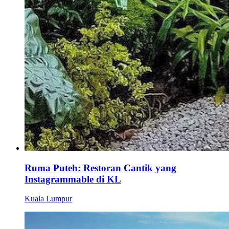
Ruma Puteh: Restoran Cantik yang
Instagrammable di KL
Kuala Lumpur