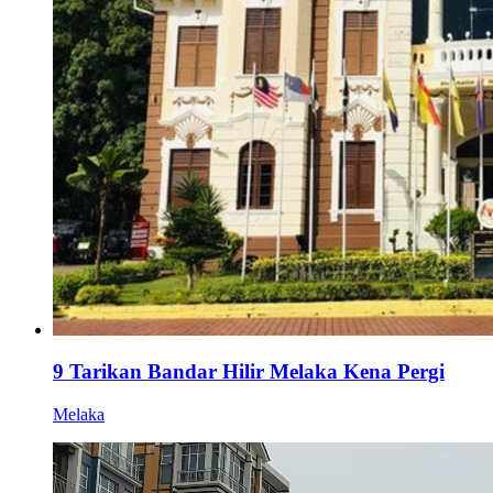
9 Tarikan Bandar Hilir Melaka Kena Pergi
Melaka