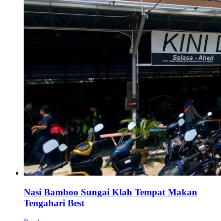
Nasi Bamboo Sungai Klah Tempat Makan
Tengahari Best