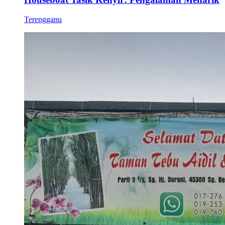
Terengganu