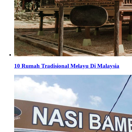
10 Rumah Tradisional Melayu Di Malaysia