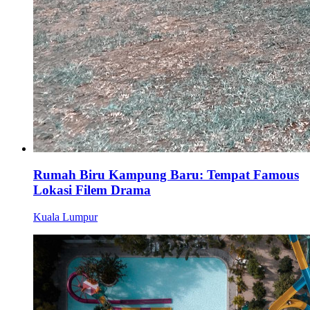
Rumah Biru Kampung Baru: Tempat Famous
Lokasi Filem Drama
Kuala Lumpur