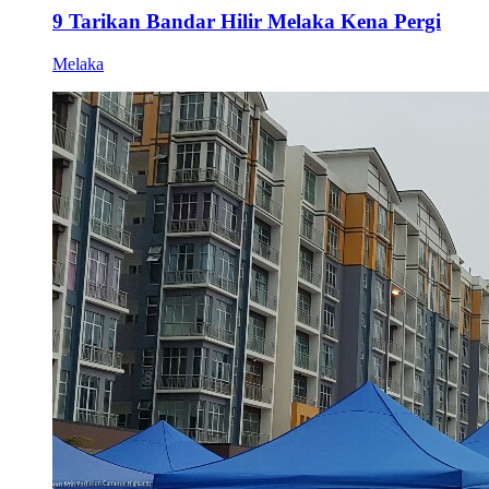
9 Tarikan Bandar Hilir Melaka Kena Pergi
Melaka