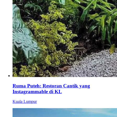
Ruma Puteh: Restoran Cantik yang
Instagrammable di KL
Kuala Lumpur