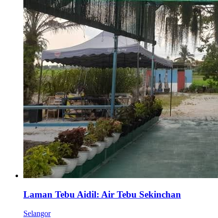
Laman Tebu Aidil: Air Tebu Sekinchan
Selangor