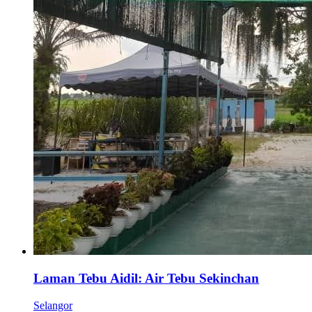
Laman Tebu Aidil: Air Tebu Sekinchan
Selangor