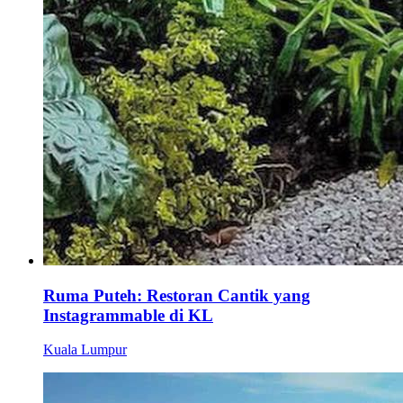
Ruma Puteh: Restoran Cantik yang
Instagrammable di KL
Kuala Lumpur