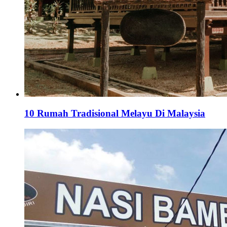
10 Rumah Tradisional Melayu Di Malaysia