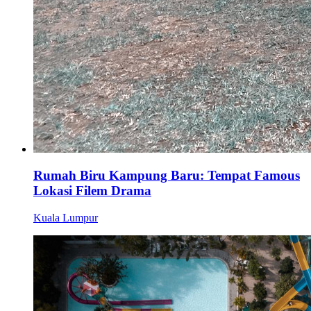
Rumah Biru Kampung Baru: Tempat Famous
Lokasi Filem Drama
Kuala Lumpur