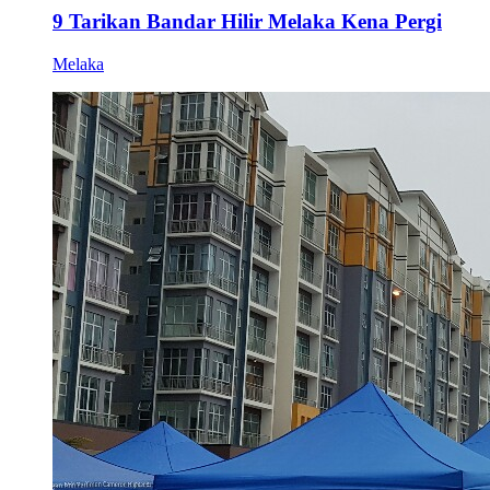
9 Tarikan Bandar Hilir Melaka Kena Pergi
Melaka