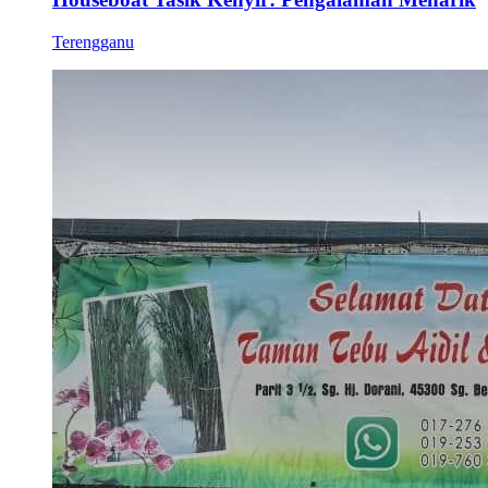
Terengganu