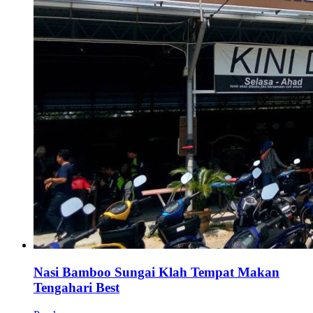
Nasi Bamboo Sungai Klah Tempat Makan
Tengahari Best