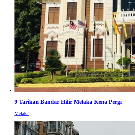
9 Tarikan Bandar Hilir Melaka Kena Pergi
Melaka