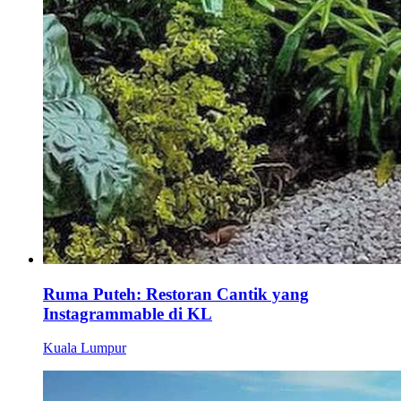
Ruma Puteh: Restoran Cantik yang
Instagrammable di KL
Kuala Lumpur