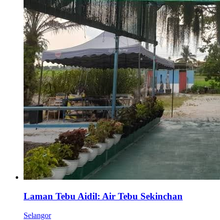
Laman Tebu Aidil: Air Tebu Sekinchan
Selangor