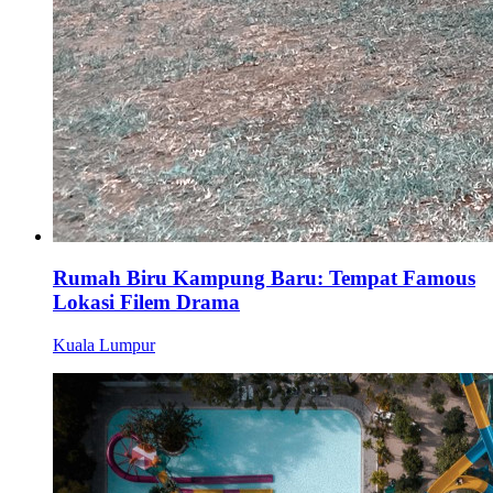
Rumah Biru Kampung Baru: Tempat Famous
Lokasi Filem Drama
Kuala Lumpur