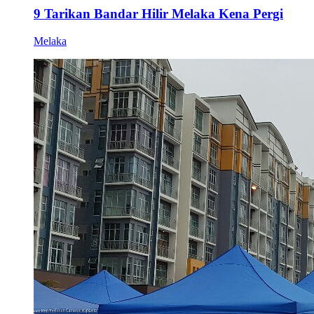
9 Tarikan Bandar Hilir Melaka Kena Pergi
Melaka