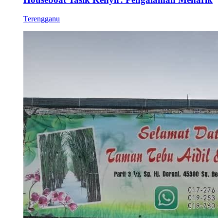
Terengganu