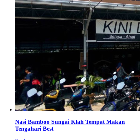
Nasi Bamboo Sungai Klah Tempat Makan
Tengahari Best