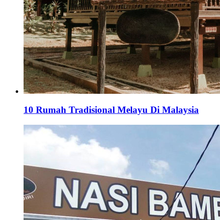
10 Rumah Tradisional Melayu Di Malaysia